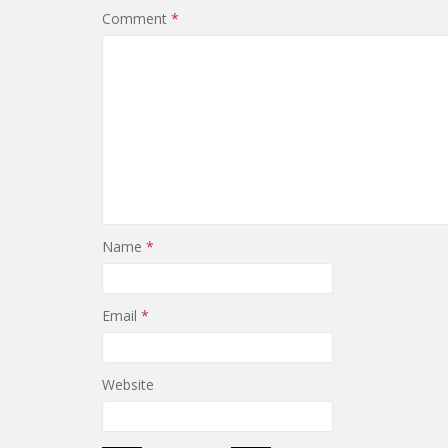
Comment
*
Name
*
Email
*
Website