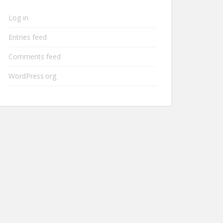
Log in
Entries feed
Comments feed
WordPress.org