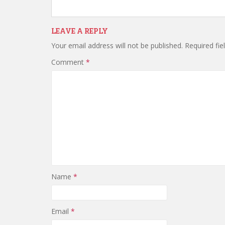
LEAVE A REPLY
Your email address will not be published.
Required fi
Comment
*
Name
*
Email
*