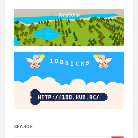
SEARCH